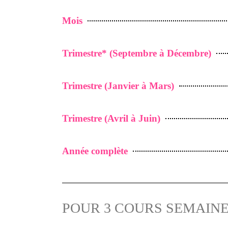
Mois
Trimestre* (Septembre à Décembre)
Trimestre (Janvier à Mars)
Trimestre (Avril à Juin)
Année complète
POUR 3 COURS SEMAIN