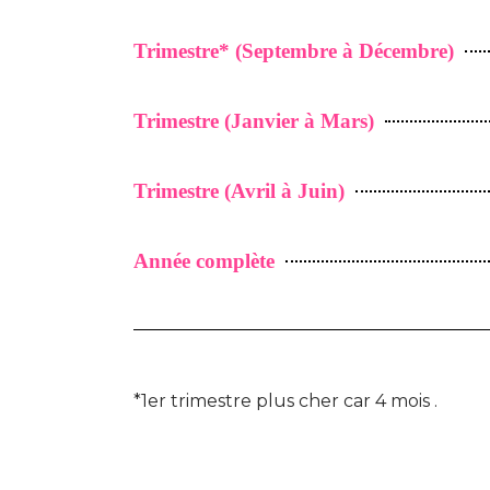
Trimestre* (Septembre à Décembre)
Trimestre (Janvier à Mars)
Trimestre (Avril à Juin)
Année complète
*1er trimestre plus cher car 4 mois .