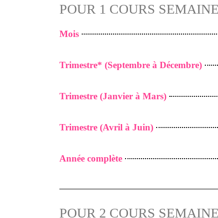
POUR 1 COURS SEMAIN
Mois
Trimestre* (Septembre à Décembre)
Trimestre (Janvier à Mars)
Trimestre (Avril à Juin)
Année complète
POUR 2 COURS SEMAIN