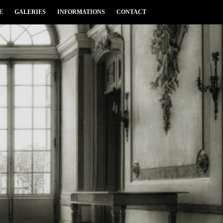
E
GALERIES
INFORMATIONS
CONTACT