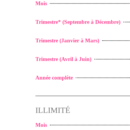
Mois
Trimestre* (Septembre à Décembre)
Trimestre (Janvier à Mars)
Trimestre (Avril à Juin)
Année complète
ILLIMITÉ
Mois