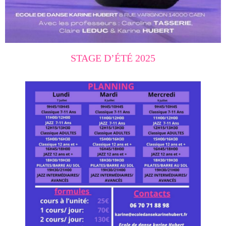
STAGE D’ÉTÉ 2025