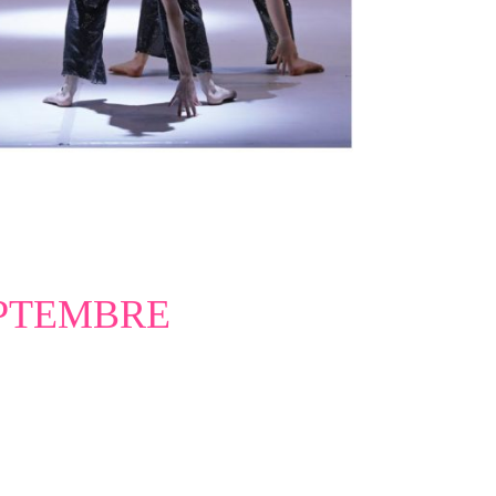
EPTEMBRE