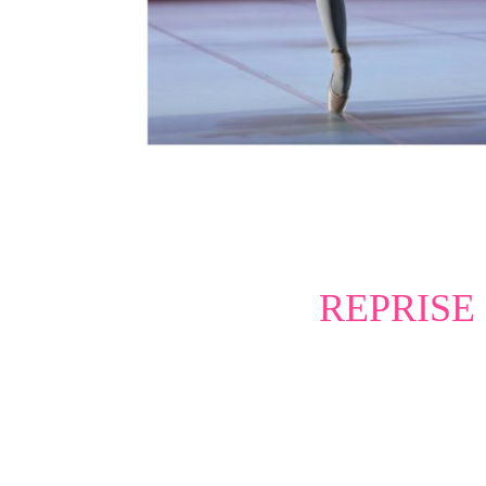
REPRISE