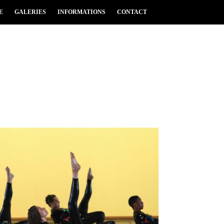
E
GALERIES
INFORMATIONS
CONTACT