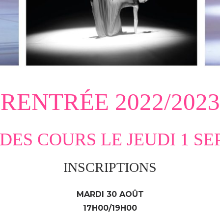
RENTRÉE 2022/2023
 DES COURS LE JEUDI 1 S
INSCRIPTIONS
MARDI 30 AOÛT
17H00/19H00